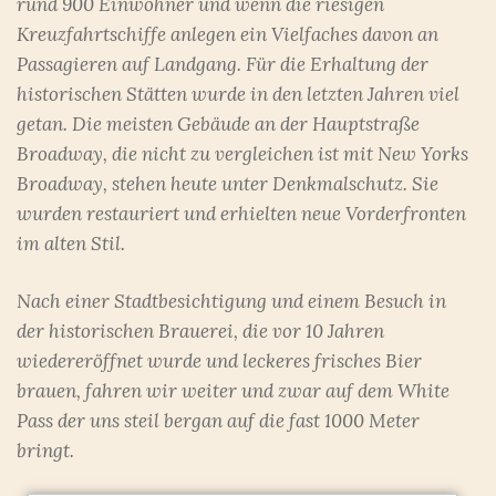
rund 900 Einwohner und wenn die riesigen
Kreuzfahrtschiffe anlegen ein Vielfaches davon an
Passagieren auf Landgang. Für die Erhaltung der
historischen Stätten wurde in den letzten Jahren viel
getan. Die meisten Gebäude an der Hauptstraße
Broadway, die nicht zu vergleichen ist mit New Yorks
Broadway, stehen heute unter Denkmalschutz. Sie
wurden restauriert und erhielten neue Vorderfronten
im alten Stil.
Nach einer Stadtbesichtigung und einem Besuch in
der historischen Brauerei, die vor 10 Jahren
wiedereröffnet wurde und leckeres frisches Bier
brauen, fahren wir weiter und zwar auf dem White
Pass der uns steil bergan auf die fast 1000 Meter
bringt.