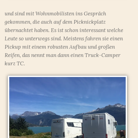
und sind mit Wohnmobilisten ins Gespräch
gekommen, die auch auf dem Picknickplatz
übernachtet haben. Es ist schon interessant welche
Leute so unterwegs sind. Meistens fahren sie einen
Pickup mit einem robusten Aufbau und großen
Reifen, das nennt man dann einen Truck-Camper
kurz TC.