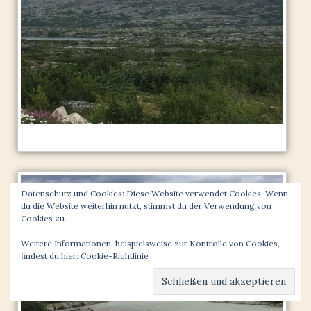
Datenschutz und Cookies: Diese Website verwendet Cookies. Wenn
du die Website weiterhin nutzt, stimmst du der Verwendung von
Cookies zu.
Weitere Informationen, beispielsweise zur Kontrolle von Cookies,
findest du hier:
Cookie-Richtlinie