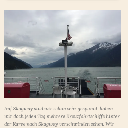
Auf Skagway sind wir schon sehr gespannt, haben
wir doch jeden Tag mehrere Kreuzfahrtschiffe hinter
der Kurve nach Skagway verschwinden sehen. Wir