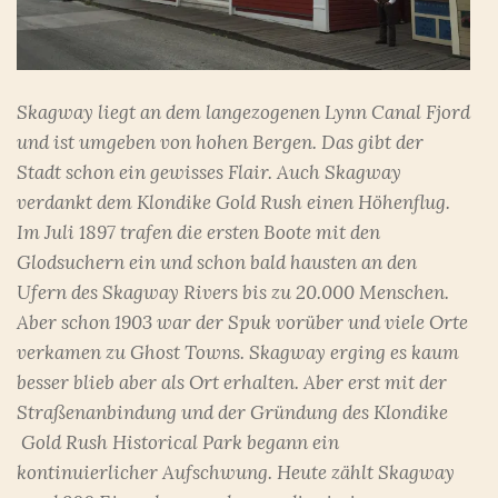
Skagway liegt an dem langezogenen Lynn Canal Fjord
und ist umgeben von hohen Bergen. Das gibt der
Stadt schon ein gewisses Flair. Auch Skagway
verdankt dem Klondike Gold Rush einen Höhenflug.
Im Juli 1897 trafen die ersten Boote mit den
Glodsuchern ein und schon bald hausten an den
Ufern des Skagway Rivers bis zu 20.000 Menschen.
Aber schon 1903 war der Spuk vorüber und viele Orte
verkamen zu Ghost Towns. Skagway erging es kaum
besser blieb aber als Ort erhalten. Aber erst mit der
Straßenanbindung und der Gründung des Klondike
Gold Rush Historical Park begann ein
kontinuierlicher Aufschwung. Heute zählt Skagway