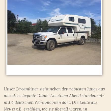
Unser Dreamliner sieht neben den robusten Jungs aus
wie eine elegante Dame. An einem Abend standen wir
mit 4 deutschen Wohnmobilen dort. Die Leute aus
Neuss z.B. erzählen, wo sie überall waren, in