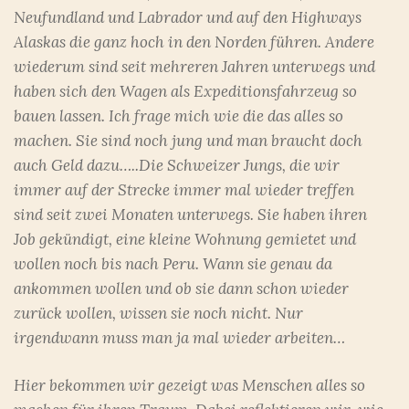
Neufundland und Labrador und auf den Highways
Alaskas die ganz hoch in den Norden führen. Andere
wiederum sind seit mehreren Jahren unterwegs und
haben sich den Wagen als Expeditionsfahrzeug so
bauen lassen. Ich frage mich wie die das alles so
machen. Sie sind noch jung und man braucht doch
auch Geld dazu…..Die Schweizer Jungs, die wir
immer auf der Strecke immer mal wieder treffen
sind seit zwei Monaten unterwegs. Sie haben ihren
Job gekündigt, eine kleine Wohnung gemietet und
wollen noch bis nach Peru. Wann sie genau da
ankommen wollen und ob sie dann schon wieder
zurück wollen, wissen sie noch nicht. Nur
irgendwann muss man ja mal wieder arbeiten…
Hier bekommen wir gezeigt was Menschen alles so