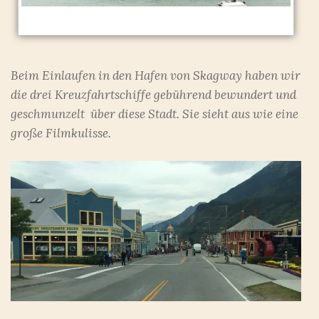
Beim Einlaufen in den Hafen von Skagway haben wir
die drei Kreuzfahrtschiffe gebührend bewundert und
geschmunzelt über diese Stadt. Sie sieht aus wie eine
große Filmkulisse.