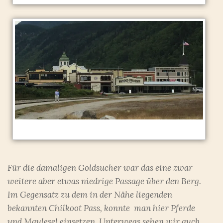
Für die damaligen Goldsucher war das eine zwar
weitere aber etwas niedrige Passage über den Berg.
Im Gegensatz zu dem in der Nähe liegenden
bekannten Chilkoot Pass, konnte man hier Pferde
und Maulesel einsetzen. Unterwegs sehen wir auch