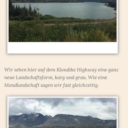
Wir sehen hier auf dem Klondike Highway eine ganz
neue Landschaftsform, karg und grau. Wie eine
Mondlandschaft sagen wir fast gleichzeitig.