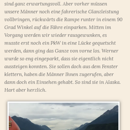
sind ganz erwartungsvoll. Aber vorher müssen
unsere Männer noch eine fahrerische Glanzleistung
vollbringen, rückwärts die Rampe runter in einem 90
Grad Winkel auf die Fähre einparken. Mitten im
Vorgang werden wir wieder rausgewunken, es
musste erst noch ein PkW in eine Lücke gequetscht
werden, dann ging das Ganze von vorne los. Werner
wurde so eng eingeparkt, dass sie eigentlich nicht
aussteigen konnten. Sie sollen doch aus dem Fenster
klettern, haben die Männer Ihnen zugerufen, aber
dann doch ein Einsehen gehabt. So sind sie in Alaska.
Hart aber herzlich.