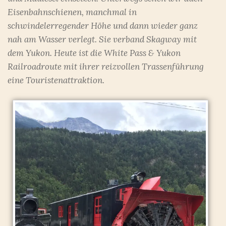
Eisenbahnschienen, manchmal in
schwindelerregender Höhe und dann wieder ganz
nah am Wasser verlegt. Sie verband Skagway mit
dem Yukon. Heute ist die White Pass & Yukon
Railroadroute mit ihrer reizvollen Trassenführung
eine Touristenattraktion.