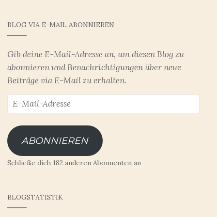
BLOG VIA E-MAIL ABONNIEREN
Gib deine E-Mail-Adresse an, um diesen Blog zu
abonnieren und Benachrichtigungen über neue
Beiträge via E-Mail zu erhalten.
E-
Mail-
Adresse
ABONNIEREN
Schließe dich 182 anderen Abonnenten an
BLOGSTATISTIK