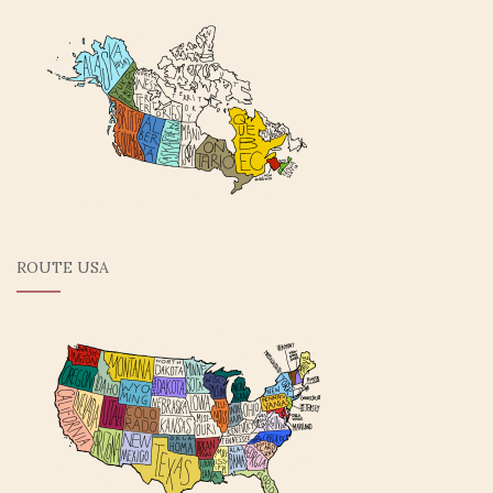
ROUTE USA