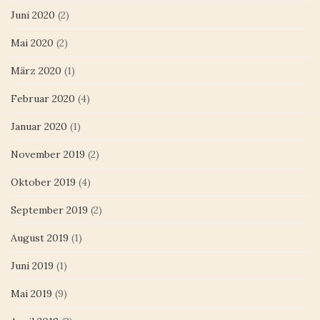
Juni 2020
(2)
Mai 2020
(2)
März 2020
(1)
Februar 2020
(4)
Januar 2020
(1)
November 2019
(2)
Oktober 2019
(4)
September 2019
(2)
August 2019
(1)
Juni 2019
(1)
Mai 2019
(9)