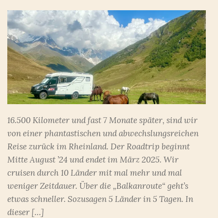
16.500 Kilometer und fast 7 Monate später, sind wir
von einer phantastischen und abwechslungsreichen
Reise zurück im Rheinland. Der Roadtrip beginnt
Mitte August ’24 und endet im März 2025. Wir
cruisen durch 10 Länder mit mal mehr und mal
weniger Zeitdauer. Über die „Balkanroute“ geht’s
etwas schneller. Sozusagen 5 Länder in 5 Tagen. In
dieser […]