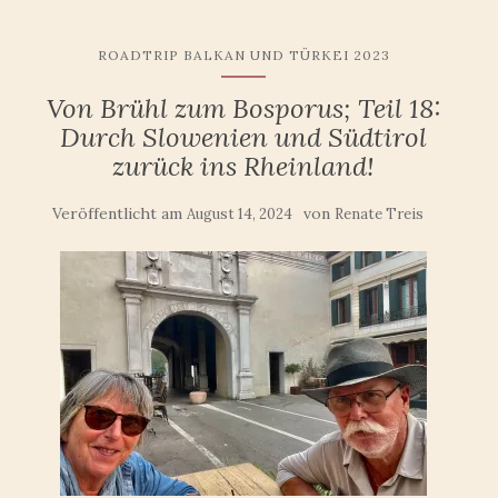
ROADTRIP BALKAN UND TÜRKEI 2023
Von Brühl zum Bosporus; Teil 18:
Durch Slowenien und Südtirol
zurück ins Rheinland!
Veröffentlicht am
von
August 14, 2024
Renate Treis