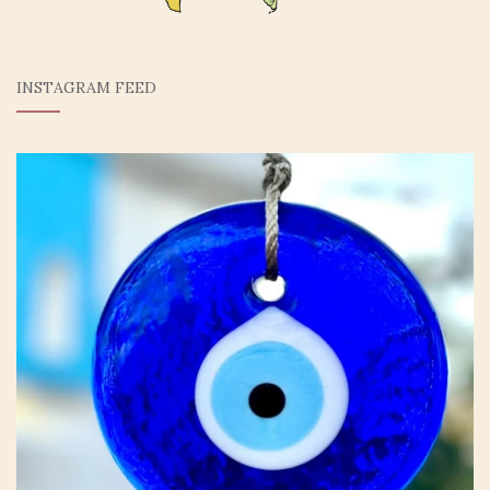
INSTAGRAM FEED