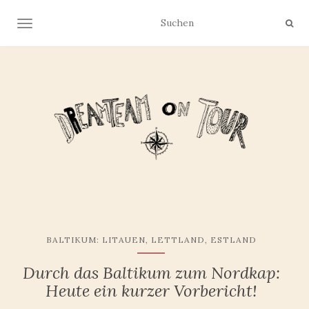
NAVIGATION UMSCHALTEN
BALTIKUM: LITAUEN, LETTLAND, ESTLAND
Durch das Baltikum zum Nordkap:
Heute ein kurzer Vorbericht!