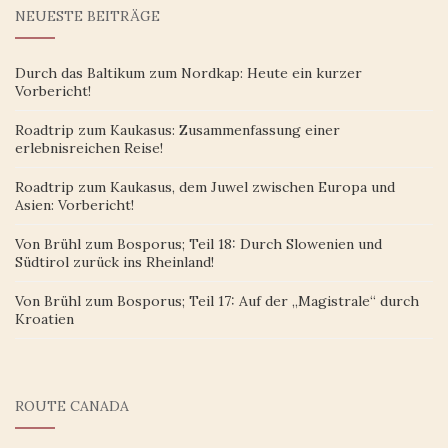
NEUESTE BEITRÄGE
Durch das Baltikum zum Nordkap: Heute ein kurzer
Vorbericht!
Roadtrip zum Kaukasus: Zusammenfassung einer
erlebnisreichen Reise!
Roadtrip zum Kaukasus, dem Juwel zwischen Europa und
Asien: Vorbericht!
Von Brühl zum Bosporus; Teil 18: Durch Slowenien und
Südtirol zurück ins Rheinland!
Von Brühl zum Bosporus; Teil 17: Auf der „Magistrale“ durch
Kroatien
ROUTE CANADA