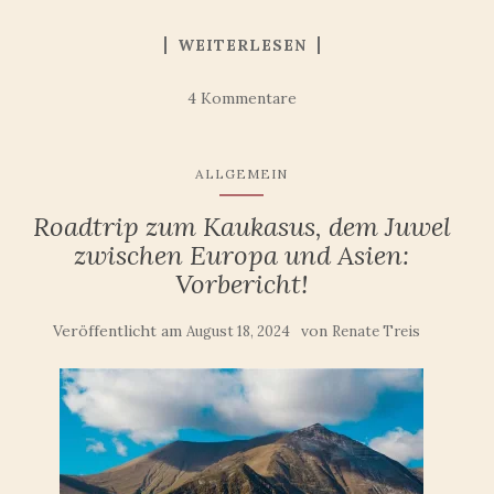
WEITERLESEN
4 Kommentare
ALLGEMEIN
Roadtrip zum Kaukasus, dem Juwel
zwischen Europa und Asien:
Vorbericht!
Veröffentlicht am
von
August 18, 2024
Renate Treis