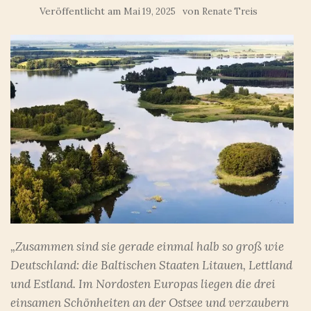
Veröffentlicht am
von
Mai 19, 2025
Renate Treis
„Zusammen sind sie gerade einmal halb so groß wie
Deutschland: die Baltischen Staaten Litauen, Lettland
und Estland. Im Nordosten Europas liegen die drei
einsamen Schönheiten an der Ostsee und verzaubern