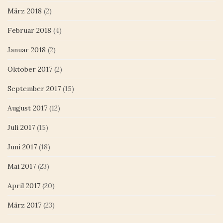
März 2018
(2)
Februar 2018
(4)
Januar 2018
(2)
Oktober 2017
(2)
September 2017
(15)
August 2017
(12)
Juli 2017
(15)
Juni 2017
(18)
Mai 2017
(23)
April 2017
(20)
März 2017
(23)