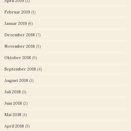
April 2019
(3)
Februar 2019
(1)
Januar 2019
(6)
Dezember 2018
(7)
November 2018
(5)
Oktober 2018
(6)
September 2018
(4)
August 2018
(1)
Juli 2018
(1)
Juni 2018
(2)
Mai 2018
(1)
April 2018
(3)