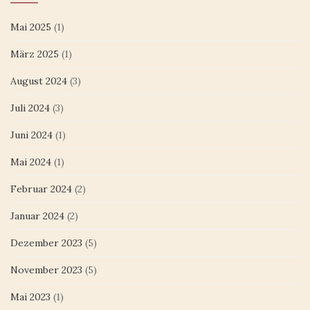
Mai 2025
(1)
März 2025
(1)
August 2024
(3)
Juli 2024
(3)
Juni 2024
(1)
Mai 2024
(1)
Februar 2024
(2)
Januar 2024
(2)
Dezember 2023
(5)
November 2023
(5)
Mai 2023
(1)