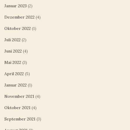
Januar 2023
(2)
Dezember 2022
(4)
Oktober 2022
(1)
Juli 2022
(2)
Juni 2022
(4)
Mai 2022
(3)
April 2022
(5)
Januar 2022
(1)
November 2021
(4)
Oktober 2021
(4)
September 2021
(3)