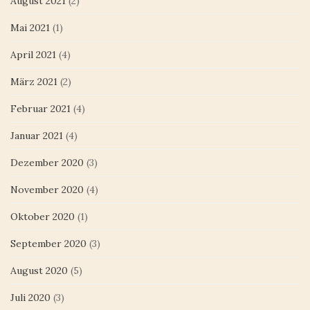
August 2021
(2)
Mai 2021
(1)
April 2021
(4)
März 2021
(2)
Februar 2021
(4)
Januar 2021
(4)
Dezember 2020
(3)
November 2020
(4)
Oktober 2020
(1)
September 2020
(3)
August 2020
(5)
Juli 2020
(3)