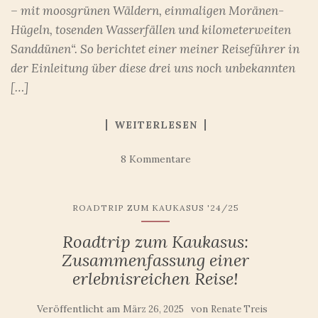
– mit moosgrünen Wäldern, einmaligen Moränen-
Hügeln, tosenden Wasserfällen und kilometerweiten
Sanddünen“. So berichtet einer meiner Reiseführer in
der Einleitung über diese drei uns noch unbekannten
[…]
WEITERLESEN
8 Kommentare
ROADTRIP ZUM KAUKASUS '24/25
Roadtrip zum Kaukasus:
Zusammenfassung einer
erlebnisreichen Reise!
Veröffentlicht am
von
März 26, 2025
Renate Treis