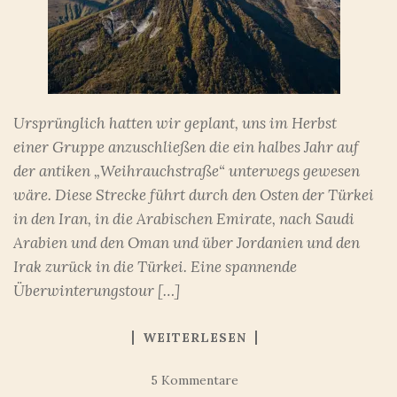
Ursprünglich hatten wir geplant, uns im Herbst
einer Gruppe anzuschließen die ein halbes Jahr auf
der antiken „Weihrauchstraße“ unterwegs gewesen
wäre. Diese Strecke führt durch den Osten der Türkei
in den Iran, in die Arabischen Emirate, nach Saudi
Arabien und den Oman und über Jordanien und den
Irak zurück in die Türkei. Eine spannende
Überwinterungstour […]
WEITERLESEN
5 Kommentare