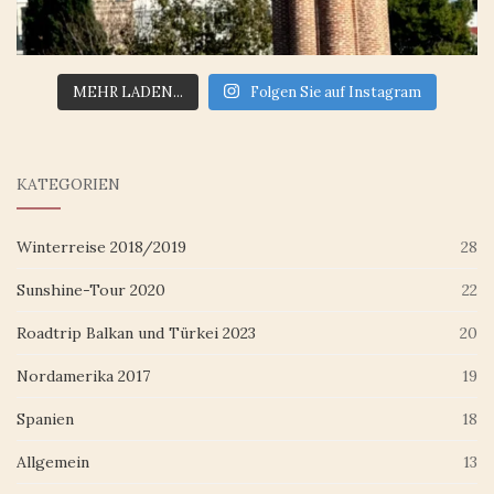
MEHR LADEN...
Folgen Sie auf Instagram
KATEGORIEN
Winterreise 2018/2019
28
Sunshine-Tour 2020
22
Roadtrip Balkan und Türkei 2023
20
Nordamerika 2017
19
Spanien
18
Allgemein
13