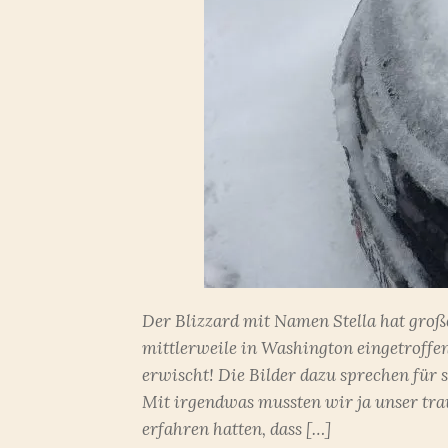
Der Blizzard mit Namen Stella hat groß
mittlerweile in Washington eingetroffe
erwischt! Die Bilder dazu sprechen für 
Mit irgendwas mussten wir ja unser tra
erfahren hatten, dass […]