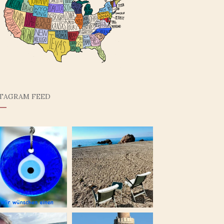
STAGRAM FEED