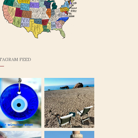
STAGRAM FEED