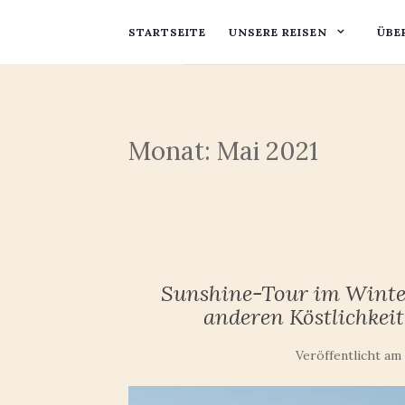
STARTSEITE
UNSERE REISEN
ÜBE
Monat:
Mai 2021
Sunshine-Tour im Winter
anderen Köstlichkeit
Veröffentlicht am