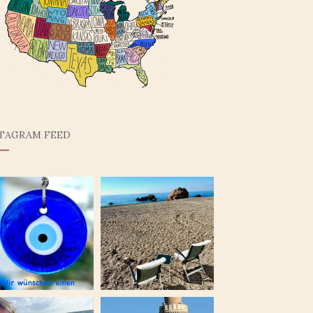
STAGRAM FEED