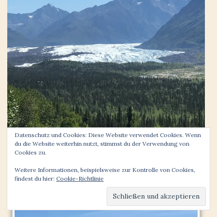
Datenschutz und Cookies: Diese Website verwendet Cookies. Wenn
du die Website weiterhin nutzt, stimmst du der Verwendung von
Cookies zu.
Weitere Informationen, beispielsweise zur Kontrolle von Cookies,
findest du hier:
Cookie-Richtlinie