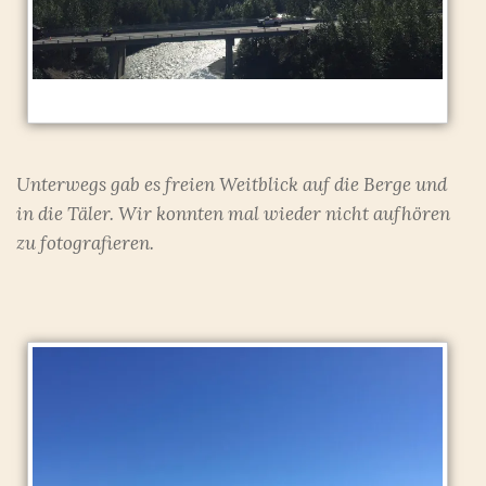
Unterwegs gab es freien Weitblick auf die Berge und
in die Täler. Wir konnten mal wieder nicht aufhören
zu fotografieren.