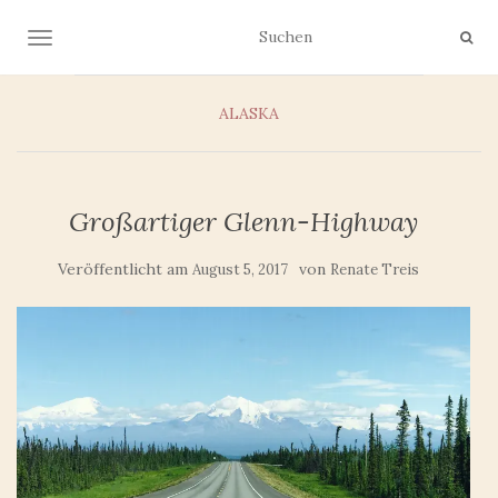
NAVIGATION UMSCHALTEN
ALASKA
Großartiger Glenn-Highway
Veröffentlicht am
von
August 5, 2017
Renate Treis