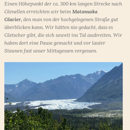
Einen Höhepunkt der ca. 300 km langen Strecke nach
Glenellen erreichten wir beim
Matanuska
Glacier,
den man von der hochgelegenen Straße gut
überblicken kann. Wir hätten nie gedacht, dass es
Gletscher gibt, die sich soweit ins Tal ausbreiten. Wir
haben dort eine Pause gemacht und vor lauter
Staunen fast unser Mittagessen vergessen.