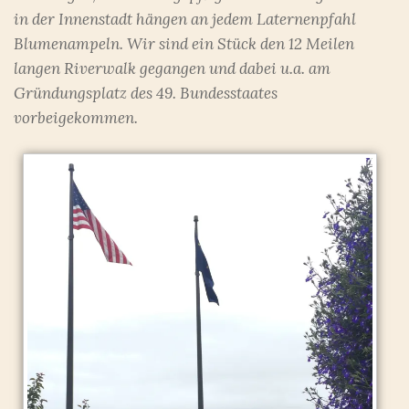
in der Innenstadt hängen an jedem Laternenpfahl
Blumenampeln. Wir sind ein Stück den 12 Meilen
langen Riverwalk gegangen und dabei u.a. am
Gründungsplatz des 49. Bundesstaates
vorbeigekommen.