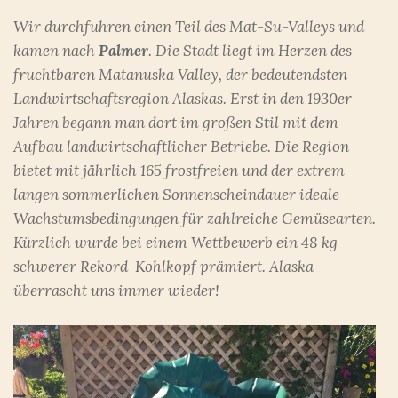
Wir durchfuhren einen Teil des Mat-Su-Valleys und
kamen nach
Palmer
. Die Stadt liegt im Herzen des
fruchtbaren Matanuska Valley, der bedeutendsten
Landwirtschaftsregion Alaskas. Erst in den 1930er
Jahren begann man dort im großen Stil mit dem
Aufbau landwirtschaftlicher Betriebe. Die Region
bietet mit jährlich 165 frostfreien und der extrem
langen sommerlichen Sonnenscheindauer ideale
Wachstumsbedingungen für zahlreiche Gemüsearten.
Kürzlich wurde bei einem Wettbewerb ein 48 kg
schwerer Rekord-Kohlkopf prämiert. Alaska
überrascht uns immer wieder!