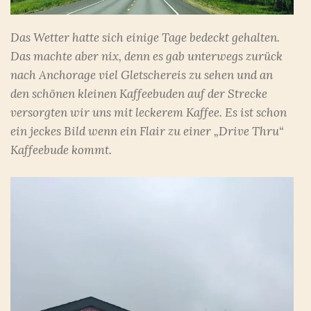
Das Wetter hatte sich einige Tage bedeckt gehalten.
Das machte aber nix, denn es gab unterwegs zurück
nach Anchorage viel Gletschereis zu sehen und an
den schönen kleinen Kaffeebuden auf der Strecke
versorgten wir uns mit leckerem Kaffee. Es ist schon
ein jeckes Bild wenn ein Flair zu einer „Drive Thru“
Kaffeebude kommt.