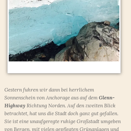
Gestern fuhren wir dann bei herrlichem
Sonnenschein von Anchorage aus auf dem
Glenn-
Highway
Richtung Norden. Auf den zweiten Blick
betrachtet, hat uns die Stadt doch ganz gut gefallen.
Sie ist eine unaufgeregte ruhige Großstadt umgeben
von Bergen, mit vielen gepflegten Grünanlagen und