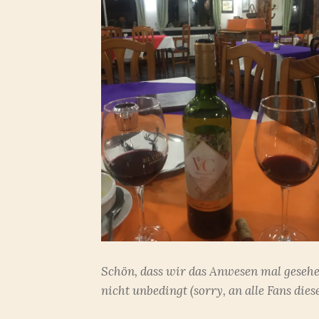
Schön, dass wir das Anwesen mal geseh
nicht unbedingt (sorry, an alle Fans diese