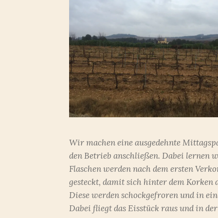
Wir machen eine ausgedehnte Mittagspa
den Betrieb anschließen. Dabei lernen w
Flaschen werden nach dem ersten Verko
gesteckt, damit sich hinter dem Korken 
Diese werden schockgefroren und in ein
Dabei fliegt das Eisstück raus und in der 