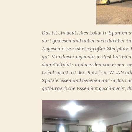
Das ist ein deutsches Lokal in Spanien
dort gewesen und haben sich darüber in
Angeschlossen ist ein großer Stellplatz
gut. Von dieser legendären Rast hatten wi
dem Stellplatz und werden von einem n
Lokal speist, ist der Platz frei. WLAN gi
Spätzle essen und begeben uns in das ru
gutbürgerliche Essen hat geschmeckt, die