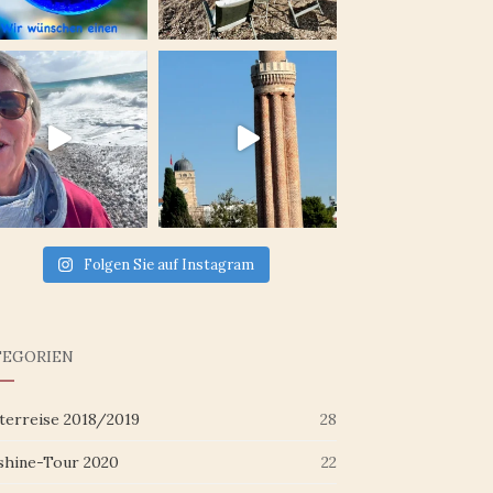
Folgen Sie auf Instagram
TEGORIEN
terreise 2018/2019
28
shine-Tour 2020
22