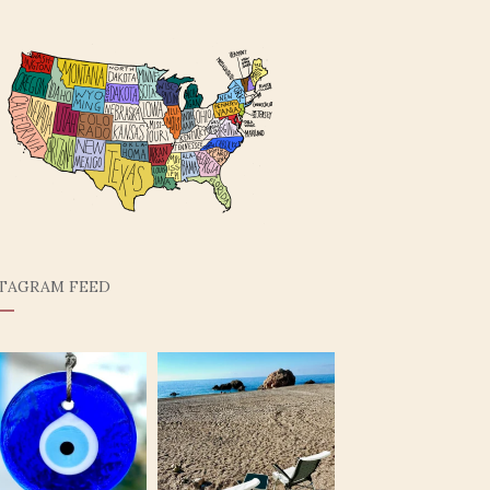
STAGRAM FEED