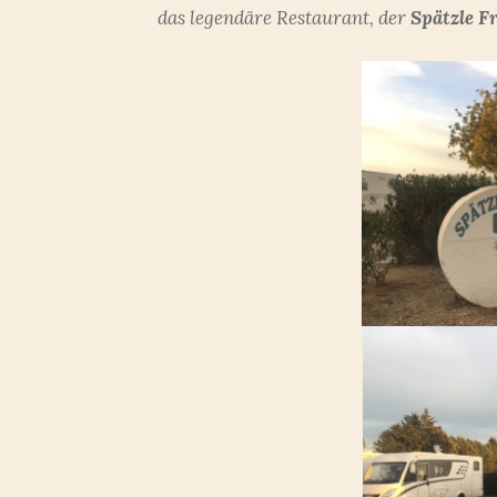
das legendäre Restaurant, der
Spätzle Fr