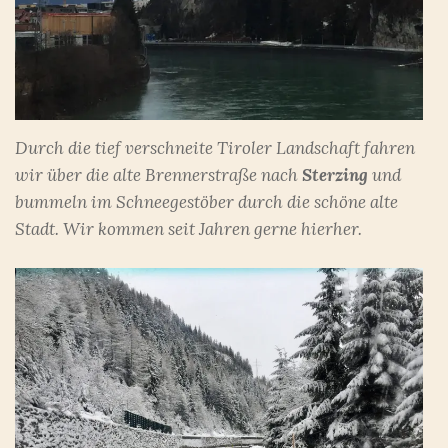
Durch die tief verschneite Tiroler Landschaft fahren
wir über die alte Brennerstraße nach
Sterzing
und
bummeln im Schneegestöber durch die schöne alte
Stadt. Wir kommen seit Jahren gerne hierher.