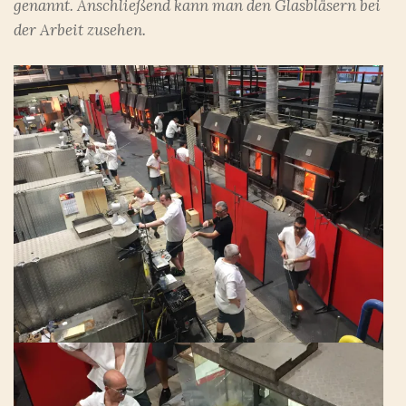
genannt. Anschließend kann man den Glasbläsern bei
der Arbeit zusehen.