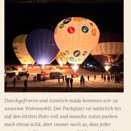
Durchgefroren und ziemlich müde kommen wir zu
unserem Wohnmobil. Der Parkplatz ist natürlich bis
auf den letzten Platz voll und manche Autos parken
auch etwas wild, aber immer noch so, dass jeder