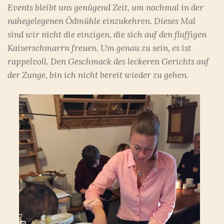
Events bleibt uns genügend Zeit, um nochmal in der
nahegelegenen Ödmühle einzukehren. Dieses Mal
sind wir nicht die einzigen, die sich auf den fluffigen
Kaiserschmarrn freuen. Um genau zu sein, es ist
rappelvoll. Den Geschmack des leckeren Gerichts auf
der Zunge, bin ich nicht bereit wieder zu gehen.