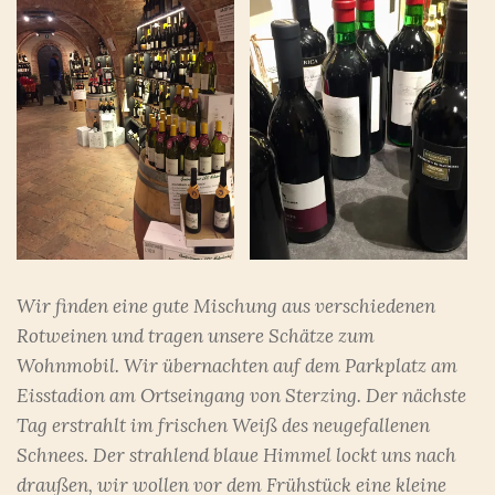
Wir finden eine gute Mischung aus verschiedenen
Rotweinen und tragen unsere Schätze zum
Wohnmobil. Wir übernachten auf dem Parkplatz am
Eisstadion am Ortseingang von Sterzing. Der nächste
Tag erstrahlt im frischen Weiß des neugefallenen
Schnees. Der strahlend blaue Himmel lockt uns nach
draußen, wir wollen vor dem Frühstück eine kleine