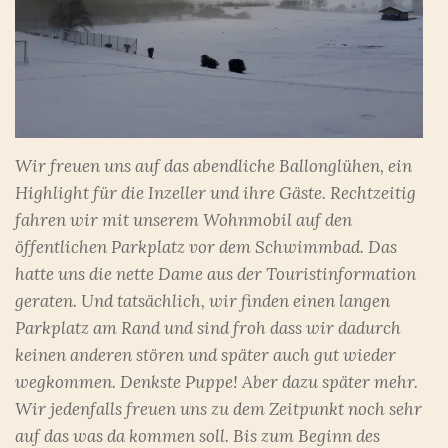
Wir freuen uns auf das abendliche Ballonglühen, ein
Highlight für die Inzeller und ihre Gäste. Rechtzeitig
fahren wir mit unserem Wohnmobil auf den
öffentlichen Parkplatz vor dem Schwimmbad. Das
hatte uns die nette Dame aus der Touristinformation
geraten. Und tatsächlich, wir finden einen langen
Parkplatz am Rand und sind froh dass wir dadurch
keinen anderen stören und später auch gut wieder
wegkommen. Denkste Puppe! Aber dazu später mehr.
Wir jedenfalls freuen uns zu dem Zeitpunkt noch sehr
auf das was da kommen soll. Bis zum Beginn des