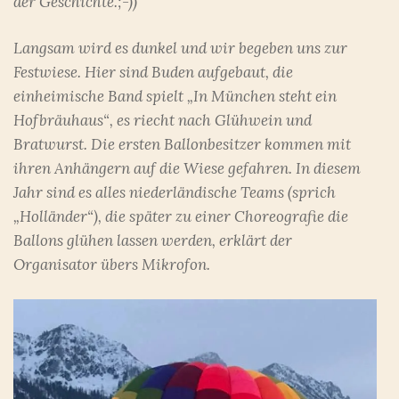
der Geschichte.;-))
Langsam wird es dunkel und wir begeben uns zur
Festwiese. Hier sind Buden aufgebaut, die
einheimische Band spielt „In München steht ein
Hofbräuhaus“, es riecht nach Glühwein und
Bratwurst. Die ersten Ballonbesitzer kommen mit
ihren Anhängern auf die Wiese gefahren. In diesem
Jahr sind es alles niederländische Teams (sprich
„Holländer“), die später zu einer Choreografie die
Ballons glühen lassen werden, erklärt der
Organisator übers Mikrofon.