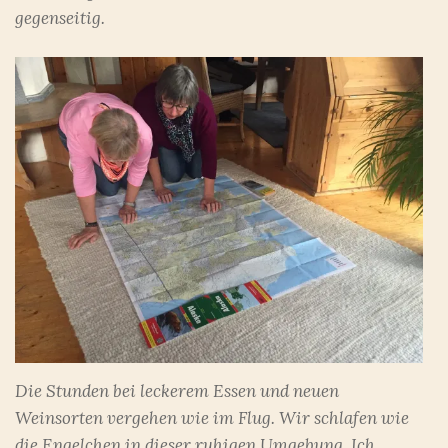
gegenseitig.
Die Stunden bei leckerem Essen und neuen
Weinsorten vergehen wie im Flug. Wir schlafen wie
die Engelchen in dieser ruhigen Umgebung. Ich