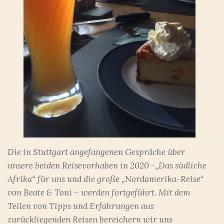
Die in Stuttgart angefangenen Gespräche über
unsere beiden Reisevorhaben in 2020 -„Das südliche
Afrika“ für uns und die große „Nordamerika-Reise“
von Beate & Toni – werden fortgeführt. Mit dem
Teilen von Tipps und Erfahrungen aus
zurückliegenden Reisen bereichern wir uns