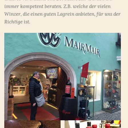
immer kompetent beraten. Z.B. welche der vielen
Winzer, die einen guten Lagrein anbieten, für uns der
Richtige ist.