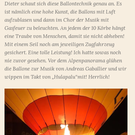
Dieter schaut sich diese Ballontechnik genau an. Es
ist nämlich eine hohe Kunst, die Ballons mit Luft
aufzublasen und dann im Chor der Musik mit
Gasfeuer zu beleuchten. An jedem der 10 Körbe hängt
eine Traube von Menschen, damit sie nicht abheben!
Mit einem Seil noch am jeweiligen Zugfahrzeug
gesichert. Eine tolle Leistung! Ich hatte sowas noch
nie zuvor gesehen. Vor dem Alpenpanorama glühen
die Ballone zur Musik von Andreas Gaballier und wir
wippen im Takt von „Hulapalu“mit! Herrlich!