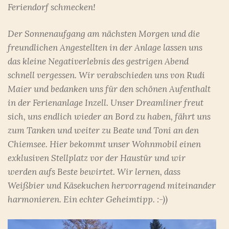
Feriendorf schmecken!
Der Sonnenaufgang am nächsten Morgen und die
freundlichen Angestellten in der Anlage lassen uns
das kleine Negativerlebnis des gestrigen Abend
schnell vergessen. Wir verabschieden uns von Rudi
Maier und bedanken uns für den schönen Aufenthalt
in der Ferienanlage Inzell. Unser Dreamliner freut
sich, uns endlich wieder an Bord zu haben, fährt uns
zum Tanken und weiter zu Beate und Toni an den
Chiemsee. Hier bekommt unser Wohnmobil einen
exklusiven Stellplatz vor der Haustür und wir
werden aufs Beste bewirtet. Wir lernen, dass
Weißbier und Käsekuchen hervorragend miteinander
harmonieren. Ein echter Geheimtipp. :-))