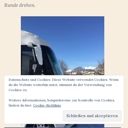
Runde drehen.
Datenschutz und Cookies: Diese Website verwendet Cookies. Wenn
du die Website weiterhin nutzt, stimmst du der Verwendung von
Cookies zu.
Weitere Informationen, beispielsweise zur Kontrolle von Cookies,
findest du hier:
Cookie-Richtlinie