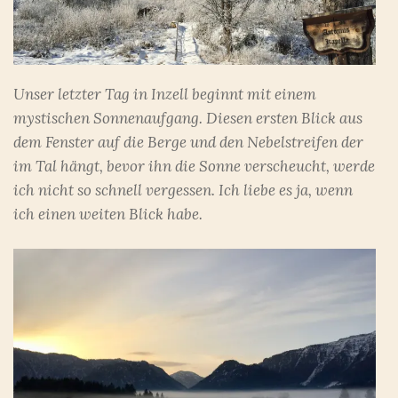
Unser letzter Tag in Inzell beginnt mit einem
mystischen Sonnenaufgang. Diesen ersten Blick aus
dem Fenster auf die Berge und den Nebelstreifen der
im Tal hängt, bevor ihn die Sonne verscheucht, werde
ich nicht so schnell vergessen. Ich liebe es ja, wenn
ich einen weiten Blick habe.