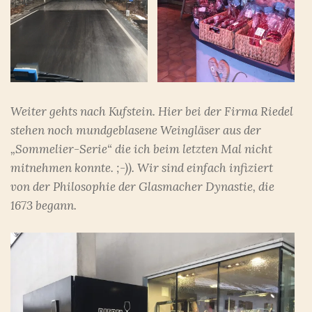
Weiter gehts nach Kufstein. Hier bei der Firma Riedel
stehen noch mundgeblasene Weingläser aus der
„Sommelier-Serie“ die ich beim letzten Mal nicht
mitnehmen konnte. ;-)). Wir sind einfach infiziert
von der Philosophie der Glasmacher Dynastie, die
1673 begann.