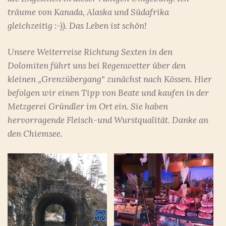
träume von Kanada, Alaska und Südafrika
gleichzeitig :-)). Das Leben ist schön!
Unsere Weiterreise Richtung Sexten in den
Dolomiten führt uns bei Regenwetter über den
kleinen „Grenzübergang“ zunächst nach Kössen. Hier
befolgen wir einen Tipp von Beate und kaufen in der
Metzgerei Gründler im Ort ein. Sie haben
hervorragende Fleisch-und Wurstqualität. Danke an
den Chiemsee.