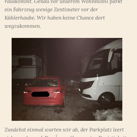
rauskommt. Genau vor unserem Wohnmobil parkt
ein Fahrzeug wenige Zentimeter vor der
Kühlerhaube. Wir haben keine Chance dort
wegzukommen.
Zunächst einmal warten wir ab, der Parkplatz leert