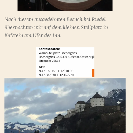
Nach diesem ausgedehnten Besuch bei Riedel
übernachten wir auf dem kleinen Stellplatz in
Kufstein am Ufer des Inn.