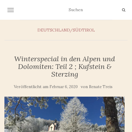
NAVIGATION UMSCHALTEN
DEUTSCHLAND/SÜDTIROL
Winterspecial in den Alpen und
Dolomiten: Teil 2 ; Kufstein &
Sterzing
Veröffentlicht am
von
Februar 6, 2020
Renate Treis