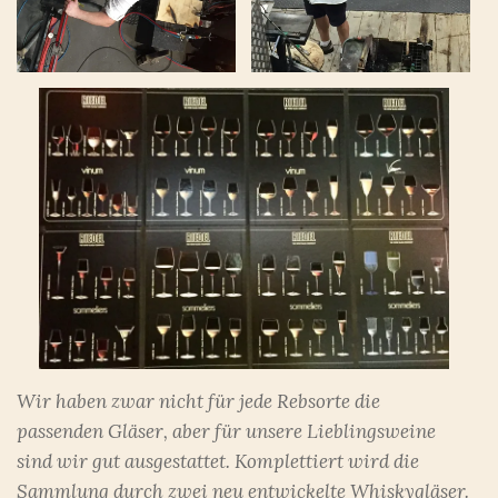
Wir haben zwar nicht für jede Rebsorte die
passenden Gläser, aber für unsere Lieblingsweine
sind wir gut ausgestattet. Komplettiert wird die
Sammlung durch zwei neu entwickelte Whiskygläser.