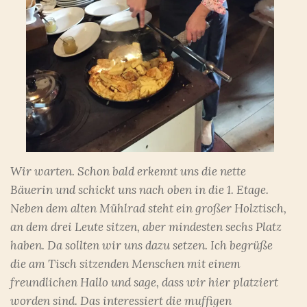
Wir warten. Schon bald erkennt uns die nette
Bäuerin und schickt uns nach oben in die 1. Etage.
Neben dem alten Mühlrad steht ein großer Holztisch,
an dem drei Leute sitzen, aber mindesten sechs Platz
haben. Da sollten wir uns dazu setzen. Ich begrüße
die am Tisch sitzenden Menschen mit einem
freundlichen Hallo und sage, dass wir hier platziert
worden sind. Das interessiert die muffigen