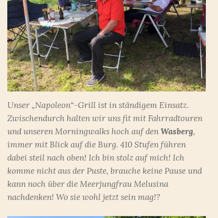
Unser „Napoleon“-Grill ist in ständigem Einsatz.
Zwischendurch halten wir uns fit mit Fahrradtouren
und unseren Morningwalks hoch auf den
Wasberg
,
immer mit Blick auf die Burg. 410 Stufen führen
dabei steil nach oben! Ich bin stolz auf mich! Ich
komme nicht aus der Puste, brauche keine Pause und
kann noch über die Meerjungfrau Melusina
nachdenken! Wo sie wohl jetzt sein mag!?