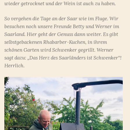
wieder getrocknet und der Wein ist auch zu haben.
So vergehen die Tage an der Saar wie im Fluge. Wir
besuchen noch unsere Freunde Betty und Werner im
Saarland. Hier geht der Genuss dann weiter. Es gibt
selbstgebackenen Rhabarber-Kuchen, in ihrem
schönen Garten wird Schwenker gegrillt. Werner
sagt dazu: „Das Herz des Saarländers ist Schwenker“!
Herrlich.