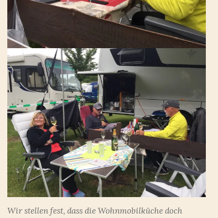
Wir stellen fest, dass die Wohnmobilküche doch