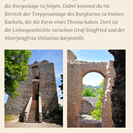
die Burganlage zu folgen. Dabei kommst du im
Bereich der Treppenanlage des Burgturms zu bunten
Kacheln, die die Form eines Throns haben. Dort ist
die Liebesgeschichte zwischen Graf Siegfried und der
Meerjungfrau Melusina dargestellt.