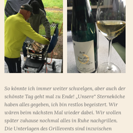
So könnte ich immer weiter schwelgen, aber auch der
schönste Tag geht mal zu Ende! „Unsere“ Sterneköche
haben alles gegeben, ich bin restlos begeistert. Wir
wären beim nächsten Mal wieder dabei. Wir wollen
später zuhause nochmal alles in Ruhe nachgrillen.
Die Unterlagen des Grillevents sind inzwischen