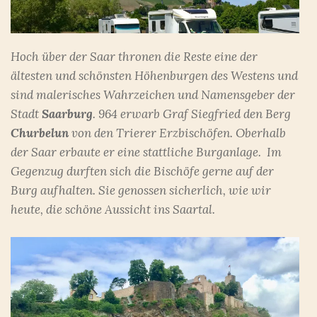
Hoch über der Saar thronen die Reste eine der
ältesten und schönsten Höhenburgen des Westens und
sind malerisches Wahrzeichen und Namensgeber der
Stadt
Saarburg
. 964 erwarb Graf Siegfried den Berg
Churbelun
von den Trierer Erzbischöfen. Oberhalb
der Saar erbaute er eine stattliche Burganlage. Im
Gegenzug durften sich die Bischöfe gerne auf der
Burg aufhalten. Sie genossen sicherlich, wie wir
heute, die schöne Aussicht ins Saartal.