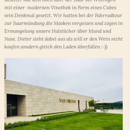
mit einer modernen Vinothek in Form eines Cubes
sein Denkmal gesetzt. Wir hatten bei der Fahrradtour
zur Saarmündung die Masken vergessen und zogen in
Ermangelung unsere Halstücher über Mund und
Nase. Dieter sieht dabei aus als will er den Wein nicht
kaufen sondern gleich den Laden überfallen :-))