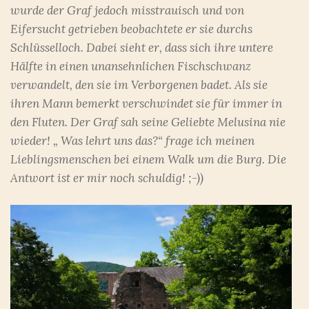
wurde der Graf jedoch misstrauisch und von
Eifersucht getrieben beobachtete er sie durchs
Schlüsselloch. Dabei sieht er, dass sich ihre untere
Hälfte in einen unansehnlichen Fischschwanz
verwandelt, den sie im Verborgenen badet. Als sie
ihren Mann bemerkt verschwindet sie für immer in
den Fluten. Der Graf sah seine Geliebte Melusina nie
wieder! „ Was lehrt uns das?“ frage ich meinen
Lieblingsmenschen bei einem Walk um die Burg. Die
Antwort ist er mir noch schuldig! ;-))