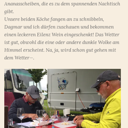
Ananasscheiben, die es zu dem spannenden Nachtisch
gibt.
Unsere beiden Köche fangen an zu schnibbeln,
Dagmar und ich dürfen zuschauen und bekommen
einen leckeren Eilenz Wein eingeschenkt! Das Wetter
ist gut, obwohl die eine oder andere dunkle Wolke am
Himmel erscheint. Na, ja, wird schon gut gehen mit
dem Wetter—.