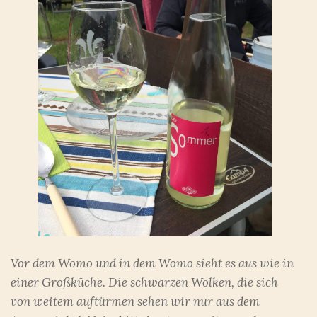
Vor dem Womo und in dem Womo sieht es aus wie in
einer Großküche. Die schwarzen Wolken, die sich
von weitem auftürmen sehen wir nur aus dem