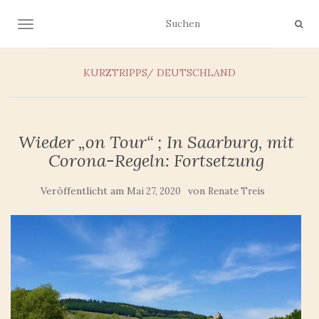
NAVIGATION UMSCHALTEN
KURZTRIPPS/ DEUTSCHLAND
Wieder „on Tour“ ; In Saarburg, mit
Corona-Regeln: Fortsetzung
Veröffentlicht am
von
Mai 27, 2020
Renate Treis