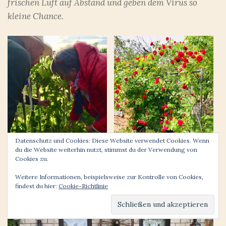
frischen Luft auf Abstand und geben dem Virus so
kleine Chance.
Datenschutz und Cookies: Diese Website verwendet Cookies. Wenn
du die Website weiterhin nutzt, stimmst du der Verwendung von
Cookies zu.
Weitere Informationen, beispielsweise zur Kontrolle von Cookies,
findest du hier:
Cookie-Richtlinie