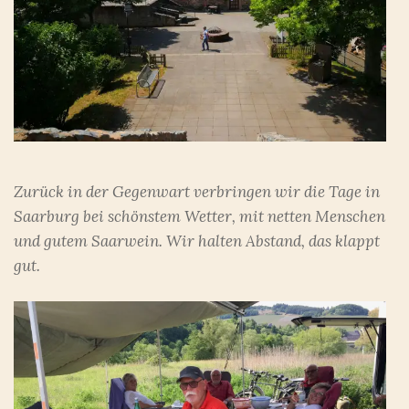
Zurück in der Gegenwart verbringen wir die Tage in
Saarburg bei schönstem Wetter, mit netten Menschen
und gutem Saarwein. Wir halten Abstand, das klappt
gut.