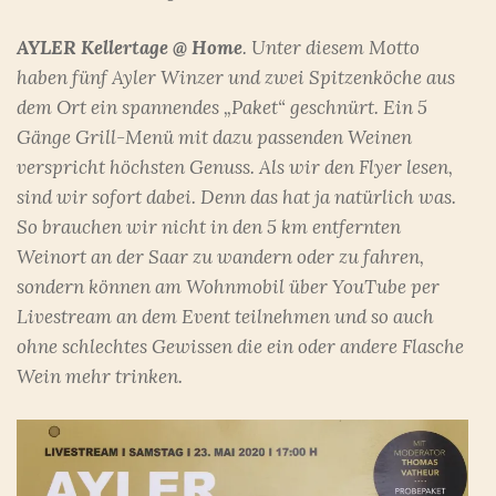
AYLER Kellertage @ Home
. Unter diesem Motto
haben fünf Ayler Winzer und zwei Spitzenköche aus
dem Ort ein spannendes „Paket“ geschnürt. Ein 5
Gänge Grill-Menü mit dazu passenden Weinen
verspricht höchsten Genuss. Als wir den Flyer lesen,
sind wir sofort dabei. Denn das hat ja natürlich was.
So brauchen wir nicht in den 5 km entfernten
Weinort an der Saar zu wandern oder zu fahren,
sondern können am Wohnmobil über YouTube per
Livestream an dem Event teilnehmen und so auch
ohne schlechtes Gewissen die ein oder andere Flasche
Wein mehr trinken.