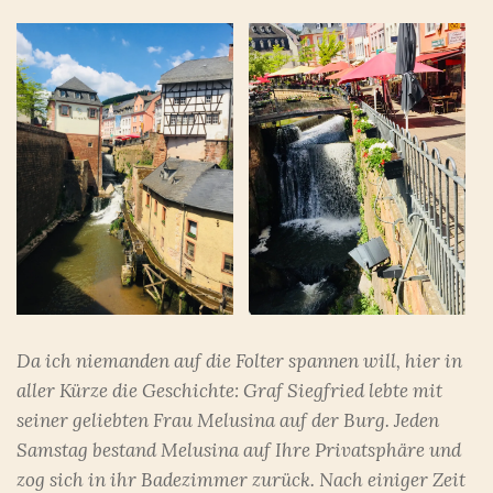
Da ich niemanden auf die Folter spannen will, hier in
aller Kürze die Geschichte: Graf Siegfried lebte mit
seiner geliebten Frau Melusina auf der Burg. Jeden
Samstag bestand Melusina auf Ihre Privatsphäre und
zog sich in ihr Badezimmer zurück. Nach einiger Zeit