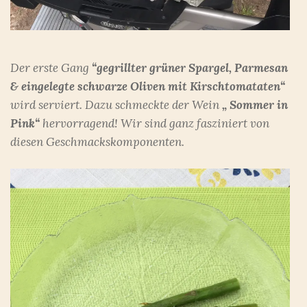
Der erste Gang
“gegrillter grüner Spargel, Parmesan
& eingelegte schwarze Oliven mit Kirschtomataten“
wird serviert. Dazu schmeckte der Wein
„ Sommer in
Pink“
hervorragend! Wir sind ganz fasziniert von
diesen Geschmackskomponenten.