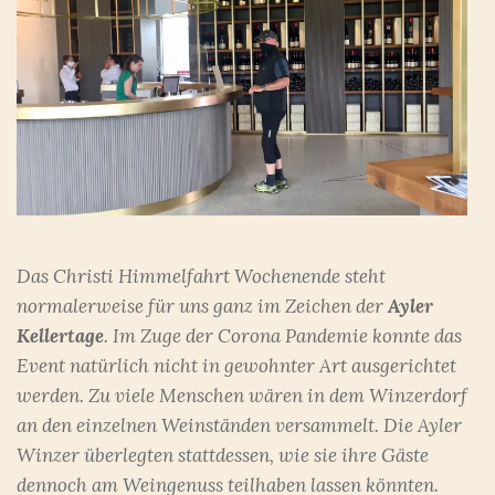
Das Christi Himmelfahrt Wochenende steht
normalerweise für uns ganz im Zeichen der
Ayler
Kellertage
. Im Zuge der Corona Pandemie konnte das
Event natürlich nicht in gewohnter Art ausgerichtet
werden. Zu viele Menschen wären in dem Winzerdorf
an den einzelnen Weinständen versammelt. Die Ayler
Winzer überlegten stattdessen, wie sie ihre Gäste
dennoch am Weingenuss teilhaben lassen könnten.