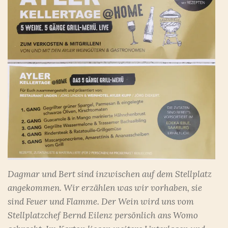
Dagmar und Bert sind inzwischen auf dem Stellplatz
angekommen. Wir erzählen was wir vorhaben, sie
sind Feuer und Flamme. Der Wein wird uns vom
Stellplatzchef Bernd Eilenz persönlich ans Womo