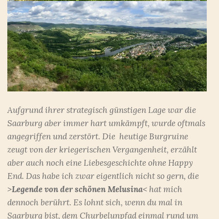
Aufgrund ihrer strategisch günstigen Lage war die
Saarburg aber immer hart umkämpft, wurde oftmals
angegriffen und zerstört. Die heutige Burgruine
zeugt von der kriegerischen Vergangenheit, erzählt
aber auch noch eine Liebesgeschichte ohne Happy
End. Das habe ich zwar eigentlich nicht so gern, die
>
Legende von der schönen Melusina
< hat mich
dennoch berührt. Es lohnt sich, wenn du mal in
Saarburg bist, dem Churbelunpfad einmal rund um