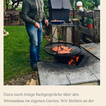
Dazu noch einige Fachgespräche über den
Weinanbau im eigenen Garten. Wir bleiben an der