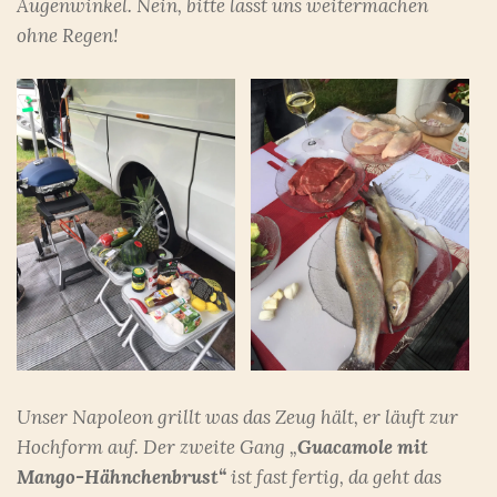
Augenwinkel. Nein, bitte lasst uns weitermachen
ohne Regen!
Unser Napoleon grillt was das Zeug hält, er läuft zur
Hochform auf. Der zweite Gang „
Guacamole mit
Mango-Hähnchenbrust“
ist fast fertig, da geht das