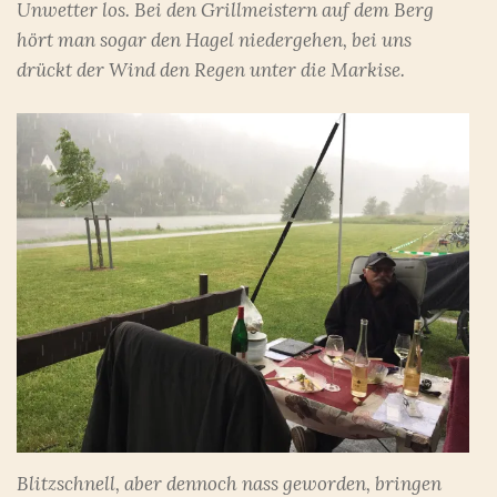
Unwetter los. Bei den Grillmeistern auf dem Berg
hört man sogar den Hagel niedergehen, bei uns
drückt der Wind den Regen unter die Markise.
Blitzschnell, aber dennoch nass geworden, bringen