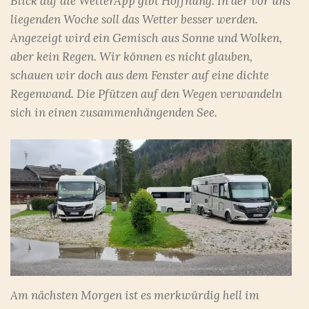
Blick auf die WetterApp gibt Hoffnung. In der vor uns
liegenden Woche soll das Wetter besser werden.
Angezeigt wird ein Gemisch aus Sonne und Wolken,
aber kein Regen. Wir können es nicht glauben,
schauen wir doch aus dem Fenster auf eine dichte
Regenwand. Die Pfützen auf den Wegen verwandeln
sich in einen zusammenhängenden See.
Am nächsten Morgen ist es merkwürdig hell im