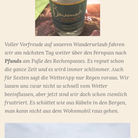
Voller Vorfreude auf unseren Wanderurlaub fahren
wir am nächsten Tag weiter über den Fernpass nach
Pfunds
am Fuße des Rechenpasses. Es regnet schon
die ganze Zeit und es wird immer schlimmer. Auch
für Sexten sagt die WetterApp nur Regen voraus. Wir
lassen uns zwar nicht so schnell vom Wetter
beeinflussen, aber jetzt sind wir doch schon ziemlich
frustriert. Es schüttet wie aus Kübeln in den Bergen,
man kann nicht aus dem Wohnmobil raus gehen.