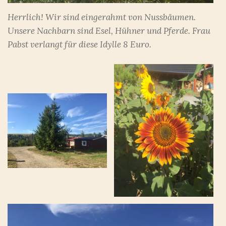
Herrlich! Wir sind eingerahmt von Nussbäumen.
Unsere Nachbarn sind Esel, Hühner und Pferde. Frau
Pabst verlangt für diese Idylle 8 Euro.