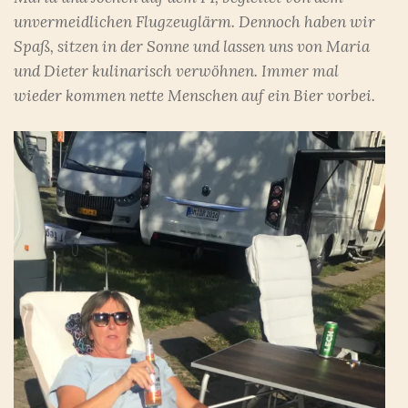
unvermeidlichen Flugzeuglärm. Dennoch haben wir
Spaß, sitzen in der Sonne und lassen uns von Maria
und Dieter kulinarisch verwöhnen. Immer mal
wieder kommen nette Menschen auf ein Bier vorbei.