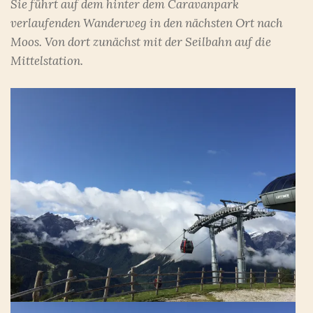
Sie führt auf dem hinter dem Caravanpark
verlaufenden Wanderweg in den nächsten Ort nach
Moos. Von dort zunächst mit der Seilbahn auf die
Mittelstation.