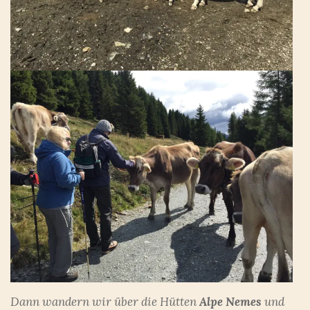
Dann wandern wir über die Hütten
Alpe Nemes
und