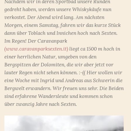
Nachdem wir in deren Sportbad unsere Runden
gedreht haben, werden unsere Whiskykäufe nun
verkostet. Der Abend wird lang. Am nächsten
Morgen, einem Samstag, fahren wir das kurze Stück
dann über Toblach und Innichen hoch nach Sexten.
Im Regen! Der Caravanpark
(www.caravanparksexten.it)
liegt ca 1500 m hoch in
einer herrlichen Natur, umgeben von den
Bergspitzen der Dolomiten, die wir aber jetzt vor
lauter Regen nicht sehen können. :-(( Hier wollen wir
eine Woche mit Ingrid und Andreas aus Schwerin die
Bergwelt erwandern. Wir freuen uns sehr. Die Beiden
sind erfahrene Wandersleute und kommen schon
über zwanzig Jahre nach Sexten.