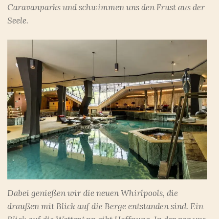
Caravanparks und schwimmen uns den Frust aus der
Seele.
Dabei genießen wir die neuen Whirlpools, die
draußen mit Blick auf die Berge entstanden sind. Ein