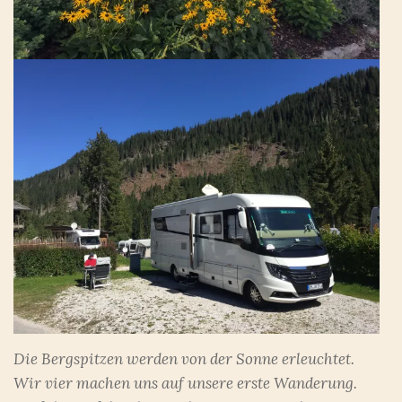
Die Bergspitzen werden von der Sonne erleuchtet.
Wir vier machen uns auf unsere erste Wanderung.