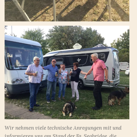
Wir nehmen viele technische Anregungen mit und
informieren uns am Stand der Fa. Seabridge, die