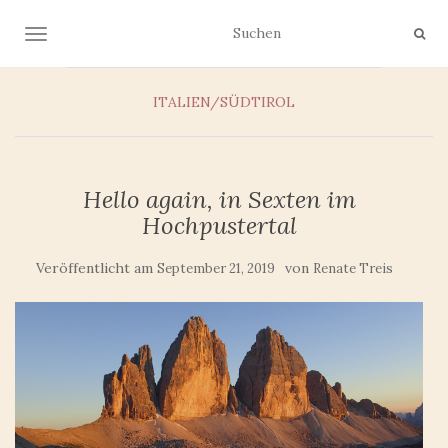
NAVIGATION UMSCHALTEN
ITALIEN/SÜDTIROL
Hello again, in Sexten im
Hochpustertal
Veröffentlicht am
von
September 21, 2019
Renate Treis