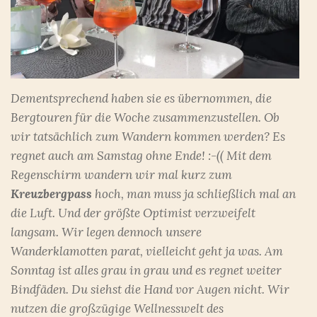
Dementsprechend haben sie es übernommen, die
Bergtouren für die Woche zusammenzustellen. Ob
wir tatsächlich zum Wandern kommen werden? Es
regnet auch am Samstag ohne Ende! :-(( Mit dem
Regenschirm wandern wir mal kurz zum
Kreuzbergpass
hoch, man muss ja schließlich mal an
die Luft. Und der größte Optimist verzweifelt
langsam. Wir legen dennoch unsere
Wanderklamotten parat, vielleicht geht ja was. Am
Sonntag ist alles grau in grau und es regnet weiter
Bindfäden. Du siehst die Hand vor Augen nicht. Wir
nutzen die großzügige Wellnesswelt des