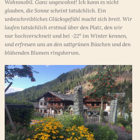
Wohnmobil. Ganz ungewohnt! Ich kann es nicht
glauben, die Sonne scheint tatsächlich. Ein
unbeschreibliches Glücksgefühl macht sich breit. Wir
laufen tatsächlich erstmal über den Platz, den wir
nur hochverschneit und bei -22° im Winter kennen,
und erfreuen uns an den sattgrünen Büschen und den
blühenden Blumen ringsherum.