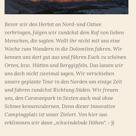
Bevor wir den Herbst an Nord-und Ostsee
verbringen, folgen wir zunächst dem Ruf von lieben
Menschen, die sagten: Wollt ihr nicht mit uns eine
Woche zum Wandern in die Dolomiten fahren. Wir
kennen uns dort gut aus und führen Euch zu schönen
Orten, bzw. Hütten und Berggipfeln. Das lassen wir
uns doch nicht zweimal sagen. Wir verschieben
unsere geplante Tour in den Norden um einige Zeit
und fahren zunächst Richtung Süden. Wir freuen
uns, den Caravanpark in Sexten auch mal ohne
Schnee kennenzulernen. Denn dieser innovative
Campingplatz ist unser Zielort. Von hier aus
erklimmen wir dann „schwindelnde Höhen“. :-))