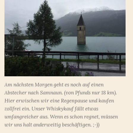
Am nächsten Morgen geht es noch auf einen
Abstecher nach Samnaun. (von Pfunds nur 18 km).
Hier erwischen wir eine Regenpause und kaufen
zollfrei ein. Unser Whiskykauf fällt etwas
umfangreicher aus. Wenn es schon regnet, müssen
wir uns halt anderweitig beschäftigen. ;-))