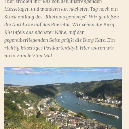
Hier erholen wir uns von den anstrengenden
Messetagen und wandern am nächsten Tag noch ein
Stück entlang des „Rheinburgenwegs“. Wir genießen
die Ausblicke auf das Rheintal. Wir sehen die Burg
Rheinfels aus nächster Nähe, auf der
gegenüberliegenden Seite grüßt die Burg Katz. Ein
richtig kitschiges Postkartenidyll! Hier waren wir
nicht zum letzten Mal.