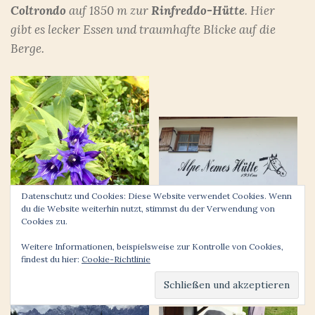
Coltrondo
auf 1850 m zur
Rinfreddo-Hütte
. Hier
gibt es lecker Essen und traumhafte Blicke auf die
Berge.
Datenschutz und Cookies: Diese Website verwendet Cookies. Wenn
du die Website weiterhin nutzt, stimmst du der Verwendung von
Cookies zu.
Weitere Informationen, beispielsweise zur Kontrolle von Cookies,
findest du hier:
Cookie-Richtlinie