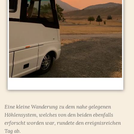
Eine kleine Wanderung zu dem nahe gelegenen
Höhlensystem, welches von den beiden ebenfalls
erforscht worden war, rundete den ereignisreichen
Tag ab.