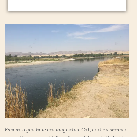
Es war irgendwie ein magischer Ort, dort zu sein wo