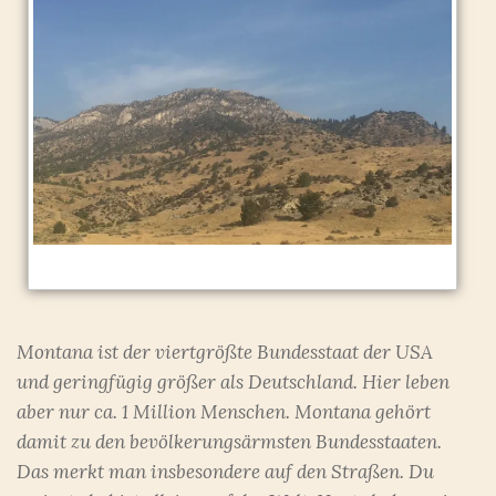
Montana ist der viertgrößte Bundesstaat der USA
und geringfügig größer als Deutschland. Hier leben
aber nur ca. 1 Million Menschen. Montana gehört
damit zu den bevölkerungsärmsten Bundesstaaten.
Das merkt man insbesondere auf den Straßen. Du