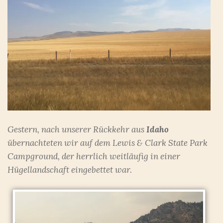
Gestern, nach unserer Rückkehr aus
Idaho
übernachteten wir auf dem Lewis & Clark State Park
Campground, der herrlich weitläufig in einer
Hügellandschaft eingebettet war.