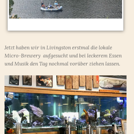
Jetzt haben wir in Livingston erstmal die lokale
Micro-Brewery aufgesucht und bei leckerem Essen
und Musik den Tag nochmal vorüber ziehen lassen.