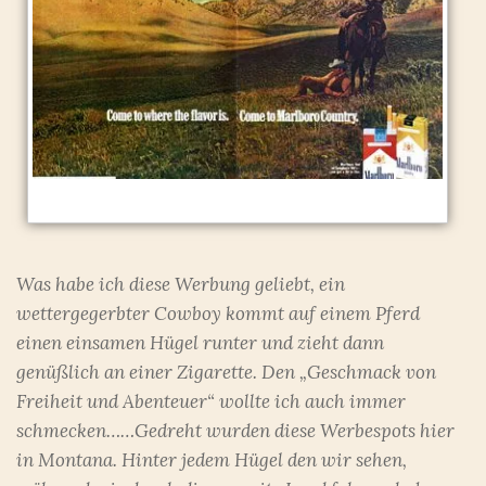
Was habe ich diese Werbung geliebt, ein
wettergegerbter Cowboy kommt auf einem Pferd
einen einsamen Hügel runter und zieht dann
genüßlich an einer Zigarette. Den „Geschmack von
Freiheit und Abenteuer“ wollte ich auch immer
schmecken……Gedreht wurden diese Werbespots hier
in Montana. Hinter jedem Hügel den wir sehen,