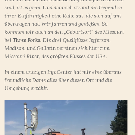
sind, ist es grün. Und dennoch strahlt die Gegend in
ihrer Einförmigkeit eine Ruhe aus, die sich auf uns
übertragen hat. Wir fahren und genießen. So
kommen wir auch an den „Geburtsort“ des Missouri
bei
Three Forks.
Die drei Quellflüsse Jefferson,
Madison, und Gallatin vereinen sich hier zum
Missouri River, des größten Flusses der USA.
In einem witzigen InfoCenter hat mir eine überaus
freundliche Dame alles über diesen Ort und die
Umgebung erzählt.