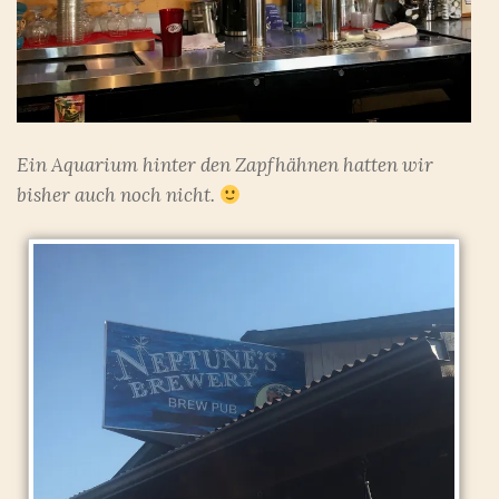
Ein Aquarium hinter den Zapfhähnen hatten wir
bisher auch noch nicht.