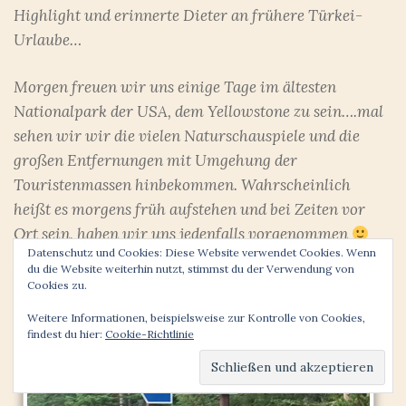
Highlight und erinnerte Dieter an frühere Türkei-
Urlaube…
Morgen freuen wir uns einige Tage im ältesten
Nationalpark der USA, dem Yellowstone zu sein….mal
sehen wir wir die vielen Naturschauspiele und die
großen Entfernungen mit Umgehung der
Touristenmassen hinbekommen. Wahrscheinlich
heißt es morgens früh aufstehen und bei Zeiten vor
Ort sein, haben wir uns jedenfalls vorgenommen
Datenschutz und Cookies: Diese Website verwendet Cookies. Wenn
du die Website weiterhin nutzt, stimmst du der Verwendung von
Cookies zu.
Weitere Informationen, beispielsweise zur Kontrolle von Cookies,
findest du hier:
Cookie-Richtlinie