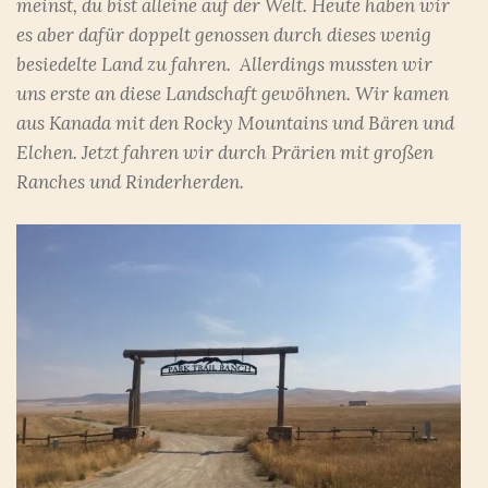
meinst, du bist alleine auf der Welt. Heute haben wir
es aber dafür doppelt genossen durch dieses wenig
besiedelte Land zu fahren. Allerdings mussten wir
uns erste an diese Landschaft gewöhnen. Wir kamen
aus Kanada mit den Rocky Mountains und Bären und
Elchen. Jetzt fahren wir durch Prärien mit großen
Ranches und Rinderherden.