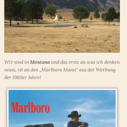
Wir sind in
Montana
und das erste an was ich denken
muss, ist an den „Marlboro Mann“ aus der Werbung
der 1980er Jahre!