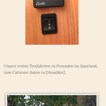
Unsere ersten Testfahrten zu Freunden im Saarland,
zum Caravan-Salon in Düsseldorf,