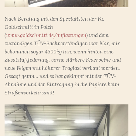
Nach Beratung mit den Spezialisten der Fa.
Goldschmitt in Polch
(
www.goldschmitt.de/auflastungen
) und dem
zuständigen TÜV-Sachverständigen war klar, wir
bekommen sogar 4500kg hin, wenn hinten eine
Zusatzluftfederung, vorne stärkere Federbeine und
neue Felgen mit höherer Traglast verbaut werden.
Gesagt getan… und es hat geklappt mit der TÜV-
Abnahme und der Eintragung in die Papiere beim
Straßenverkehrsamt!