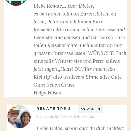
Liebe Renate,Lieber Dieter,
es ist immer toll von Euren Reisen zu
lesen, Peter und ich haben Eure
Reiseberichte immer voller Interesse und
Begeisterung gelesen und ich werde Eure
tollen Reiseberichte auch weiterhin mit
grossem Interesse lesen! WÜNSCHE Euch
eine tolle Winterreise und Peter würde
jetzt sagen „Haasi DU/Ihr macht das
Richtig“ also in diesem Sinne alles Gute
Ganz lieben Gruss
Helga Hösen
RENATE TREIS
ANTWORTEN
September 22, 2018 um 7:48 a.m. Uhr
Liebe Helga, schön dass du dich meldest