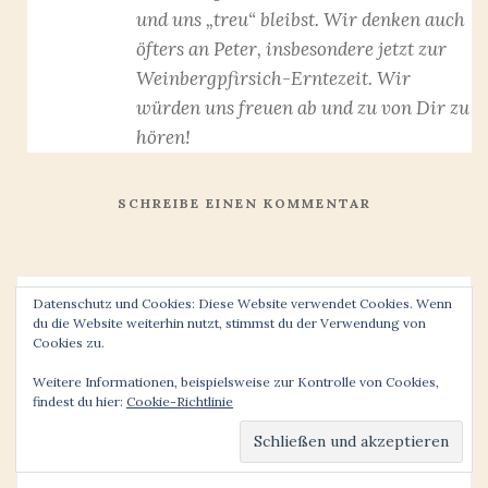
und uns „treu“ bleibst. Wir denken auch
öfters an Peter, insbesondere jetzt zur
Weinbergpfirsich-Erntezeit. Wir
würden uns freuen ab und zu von Dir zu
hören!
SCHREIBE EINEN KOMMENTAR
Datenschutz und Cookies: Diese Website verwendet Cookies. Wenn
du die Website weiterhin nutzt, stimmst du der Verwendung von
Cookies zu.
Weitere Informationen, beispielsweise zur Kontrolle von Cookies,
findest du hier:
Cookie-Richtlinie