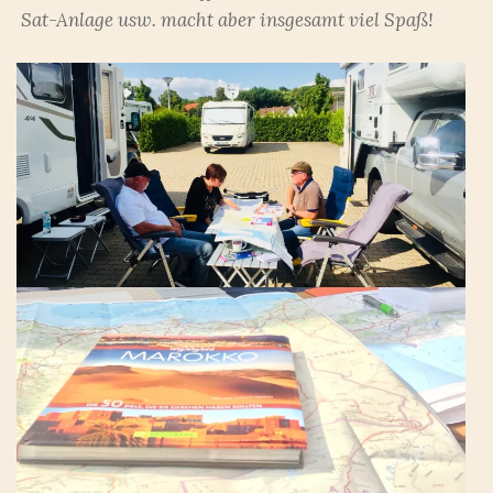
Sat-Anlage usw. macht aber insgesamt viel Spaß!