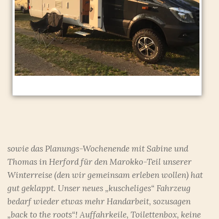
sowie das Planungs-Wochenende mit Sabine und
Thomas in Herford für den Marokko-Teil unserer
Winterreise (den wir gemeinsam erleben wollen) hat
gut geklappt. Unser neues „kuscheliges“ Fahrzeug
bedarf wieder etwas mehr Handarbeit, sozusagen
„back to the roots“! Auffahrkeile, Toilettenbox, keine