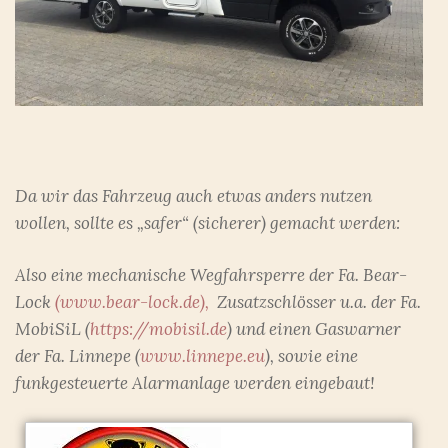
Da wir das Fahrzeug auch etwas anders nutzen
wollen, sollte es „safer“ (sicherer) gemacht werden:
Also eine mechanische Wegfahrsperre der Fa. Bear-
Lock
(www.bear-lock.de),
Zusatzschlösser u.a. der Fa.
MobiSiL (
https://mobisil.de
) und einen Gaswarner
der Fa. Linnepe (
www.linnepe.eu
), sowie eine
funkgesteuerte Alarmanlage werden eingebaut!