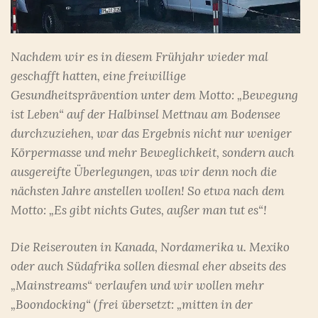
Nachdem wir es in diesem Frühjahr wieder mal
geschafft hatten, eine freiwillige
Gesundheitsprävention unter dem Motto: „Bewegung
ist Leben“ auf der Halbinsel Mettnau am Bodensee
durchzuziehen, war das Ergebnis nicht nur weniger
Körpermasse und mehr Beweglichkeit, sondern auch
ausgereifte Überlegungen, was wir denn noch die
nächsten Jahre anstellen wollen! So etwa nach dem
Motto: „Es gibt nichts Gutes, außer man tut es“!
Die Reiserouten in Kanada, Nordamerika u. Mexiko
oder auch Südafrika sollen diesmal eher abseits des
„Mainstreams“ verlaufen und wir wollen mehr
„Boondocking“ (frei übersetzt: „mitten in der