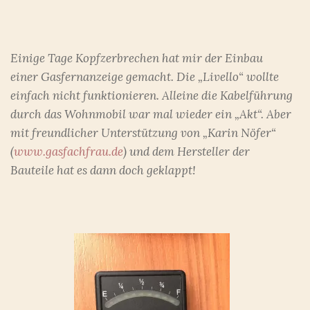
Einige Tage Kopfzerbrechen hat mir der Einbau
einer Gasfernanzeige gemacht. Die „Livello“ wollte
einfach nicht funktionieren. Alleine die Kabelführung
durch das Wohnmobil war mal wieder ein „Akt“. Aber
mit freundlicher Unterstützung von „Karin Nöfer“
(
www.gasfachfrau.de
) und dem Hersteller der
Bauteile hat es dann doch geklappt!