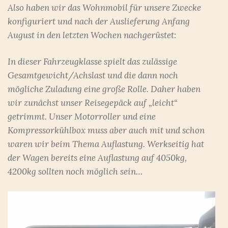
Also haben wir das Wohnmobil für unsere Zwecke
konfiguriert und nach der Auslieferung Anfang
August in den letzten Wochen nachgerüstet:
In dieser Fahrzeugklasse spielt das zulässige
Gesamtgewicht/Achslast und die dann noch
mögliche Zuladung eine große Rolle. Daher haben
wir zunächst unser Reisegepäck auf „leicht“
getrimmt. Unser Motorroller und eine
Kompressorkühlbox muss aber auch mit und schon
waren wir beim Thema Auflastung. Werkseitig hat
der Wagen bereits eine Auflastung auf 4050kg,
4200kg sollten noch möglich sein…