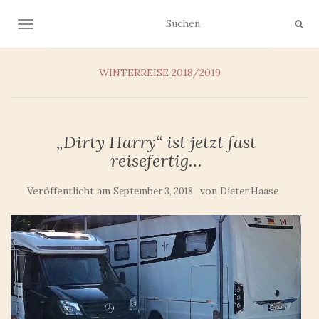
NAVIGATION UMSCHALTEN
WINTERREISE 2018/2019
„Dirty Harry“ ist jetzt fast
reisefertig…
Veröffentlicht am
von
September 3, 2018
Dieter Haase