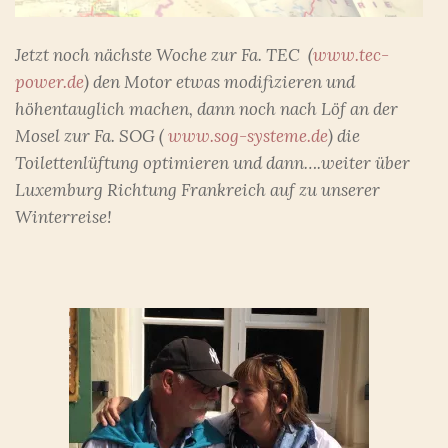
Jetzt noch nächste Woche zur Fa. TEC (
www.tec-
power.de
) den Motor etwas modifizieren und
höhentauglich machen, dann noch nach Löf an der
Mosel zur Fa. SOG (
www.sog-systeme.de
) die
Toilettenlüftung optimieren und dann….weiter über
Luxemburg Richtung Frankreich auf zu unserer
Winterreise!