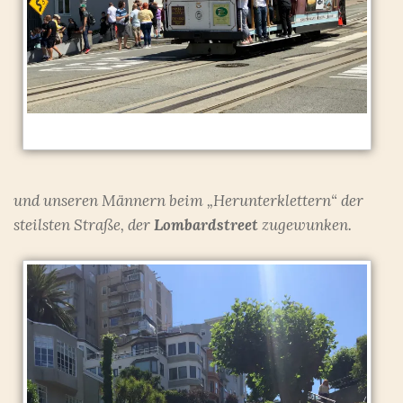
und unseren Männern beim „Herunterklettern“ der
steilsten Straße, der
Lombardstreet
zugewunken.