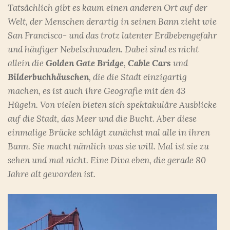
Tatsächlich gibt es kaum einen anderen Ort auf der
Welt, der Menschen derartig in seinen Bann zieht wie
San Francisco- und das trotz latenter Erdbebengefahr
und häufiger Nebelschwaden. Dabei sind es nicht
allein die
Golden Gate Bridge
,
Cable Cars
und
Bilderbuchhäuschen
, die die Stadt einzigartig
machen, es ist auch ihre Geografie mit den 43
Hügeln. Von vielen bieten sich spektakuläre Ausblicke
auf die Stadt, das Meer und die Bucht. Aber diese
einmalige Brücke schlägt zunächst mal alle in ihren
Bann. Sie macht nämlich was sie will. Mal ist sie zu
sehen und mal nicht. Eine Diva eben, die gerade 80
Jahre alt geworden ist.