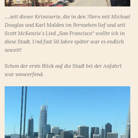
….seit dieser Krimiserie, die in den 70ern mit Michael
Douglas und Karl Malden im Fernsehen lief und seit
Scott McKenzie`s Lied „San Francisco“ wollte ich in
diese Stadt. Und fast 50 Jahre später war es endlich
soweit!
Schon der erste Blick auf die Stadt bei der Anfahrt
war umwerfend.