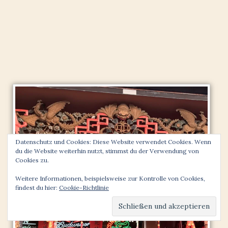
Datenschutz und Cookies: Diese Website verwendet Cookies. Wenn
du die Website weiterhin nutzt, stimmst du der Verwendung von
Cookies zu.
Weitere Informationen, beispielsweise zur Kontrolle von Cookies,
findest du hier:
Cookie-Richtlinie