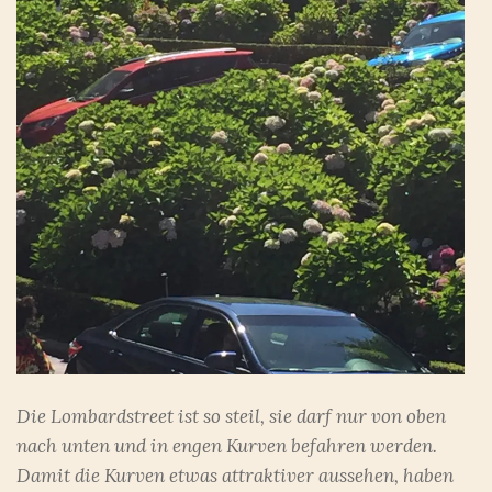
Die Lombardstreet ist so steil, sie darf nur von oben
nach unten und in engen Kurven befahren werden.
Damit die Kurven etwas attraktiver aussehen, haben