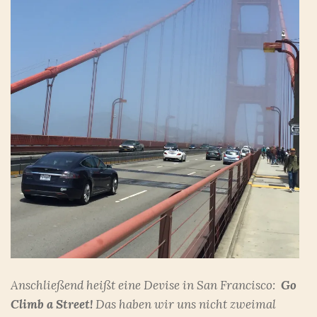
Anschließend heißt eine Devise in San Francisco:
Go
Climb a Street!
Das haben wir uns nicht zweimal