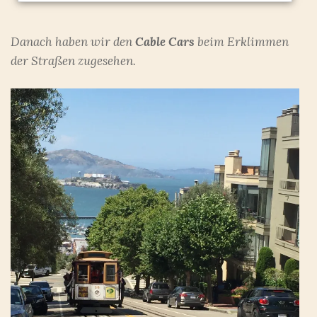
Danach haben wir den
Cable Cars
beim Erklimmen
der Straßen zugesehen.