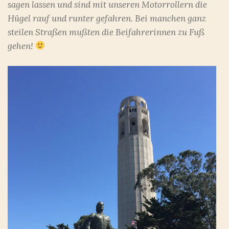
sagen lassen und sind mit unseren Motorrollern die
Hügel rauf und runter gefahren. Bei manchen ganz
steilen Straßen mußten die Beifahrerinnen zu Fuß
gehen!