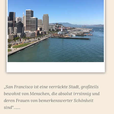
„San Francisco ist eine verrückte Stadt, großteils
bewohnt von Menschen, die absolut irrsinnig und
deren Frauen von bemerkenswerter Schönheit
sind“……