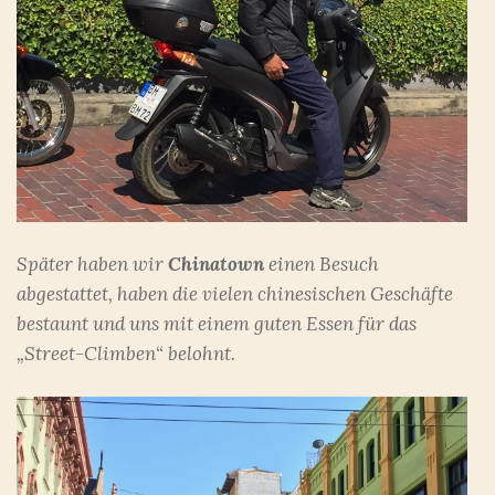
Später haben wir
Chinatown
einen Besuch
abgestattet, haben die vielen chinesischen Geschäfte
bestaunt und uns mit einem guten Essen für das
„Street-Climben“ belohnt.