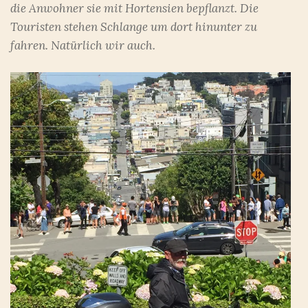
die Anwohner sie mit Hortensien bepflanzt. Die
Touristen stehen Schlange um dort hinunter zu
fahren. Natürlich wir auch.