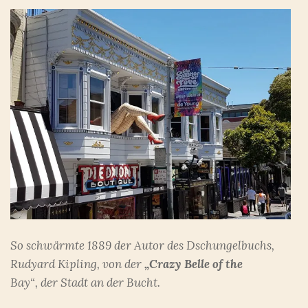
So schwärmte 1889 der Autor des Dschungelbuchs,
Rudyard Kipling, von der
„Crazy Belle of the
Bay“,
der Stadt an der Bucht.