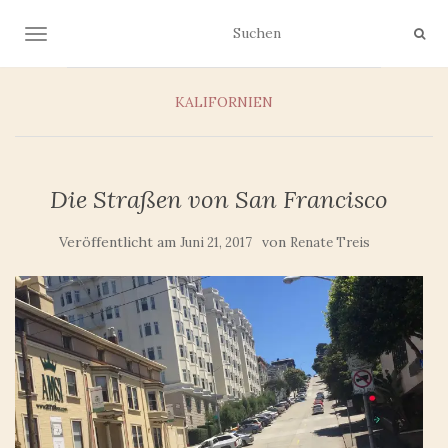
NAVIGATION UMSCHALTEN
KALIFORNIEN
Die Straßen von San Francisco
Veröffentlicht am
von
Juni 21, 2017
Renate Treis